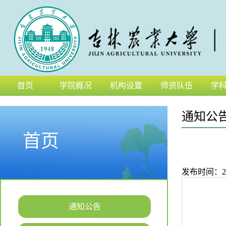
首页
学院概况
机构设置
师资队伍
学
通知公
首页
发布时间：2019
通知公告