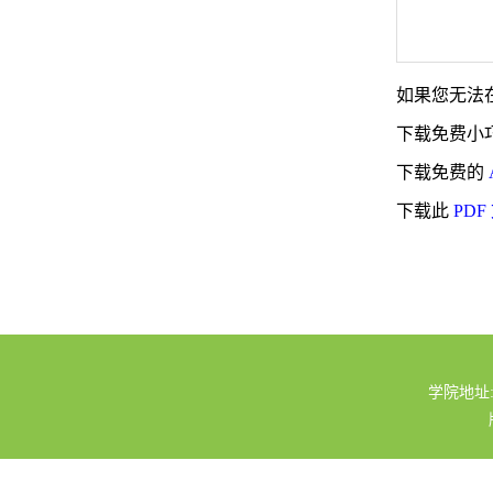
如果您无法在
下载免费小
下载免费的
下载此
PDF
学院地址