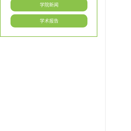
学院新闻
学术报告