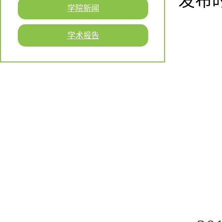
发布时间
学院新闻
学术报告