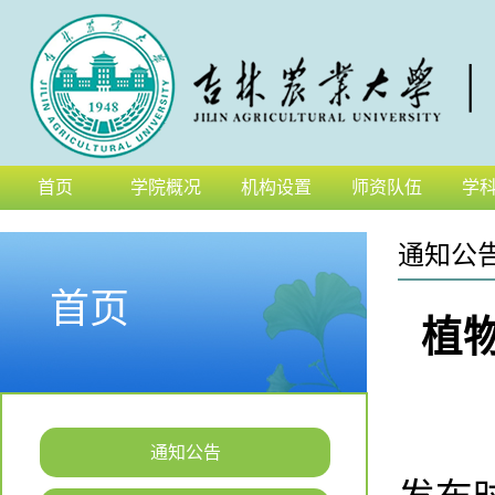
首页
学院概况
机构设置
师资队伍
学
通知公
首页
植
通知公告