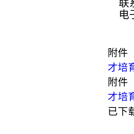
联
电
附件
才培育
附件
才培育
已下