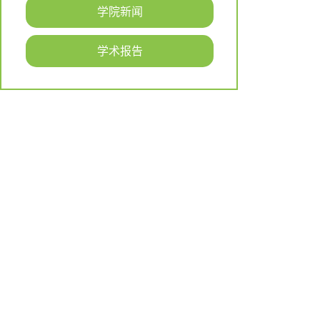
学院新闻
学术报告