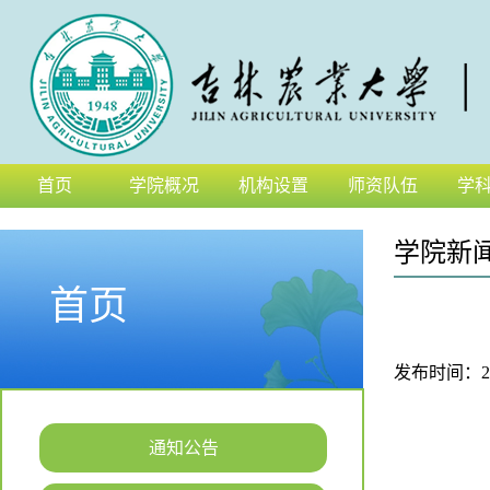
首页
学院概况
机构设置
师资队伍
学
学院新
首页
发布时间：2024
通知公告