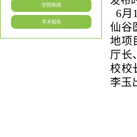
发布时间
学院新闻
6月
学术报告
仙谷
地项
厅长
校校
李玉