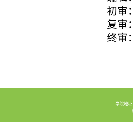
初审
复审
终审
学院地址