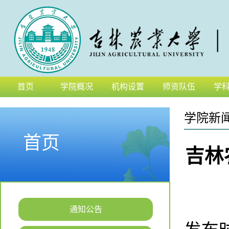
首页
学院概况
机构设置
师资队伍
学
学院新
首页
吉林
通知公告