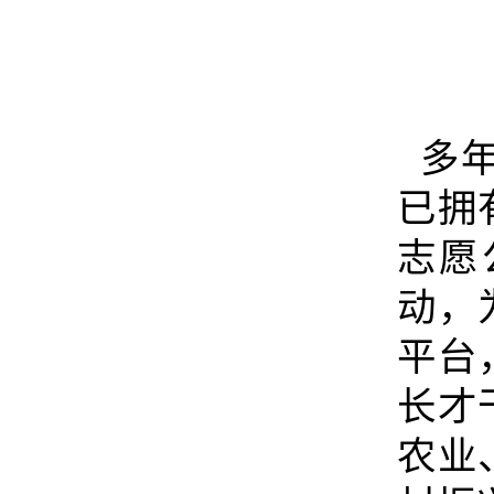
多年
已拥
志愿
动，
平台
长才
农业