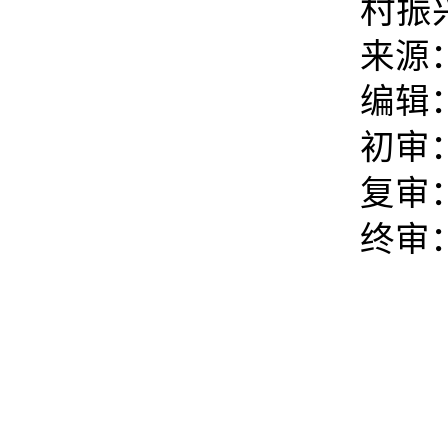
村振
来源
编辑
初审
复审
终审