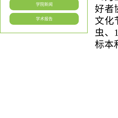
学院新闻
好者
文化
学术报告
虫、
标本