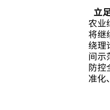
立足
农业
将继
绕理
间示
防控
准化