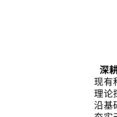
深耕
现有
理论
沿基