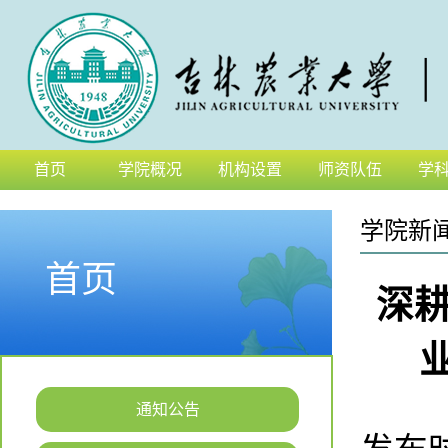
首页
学院概况
机构设置
师资队伍
学
学院新
首页
深
通知公告