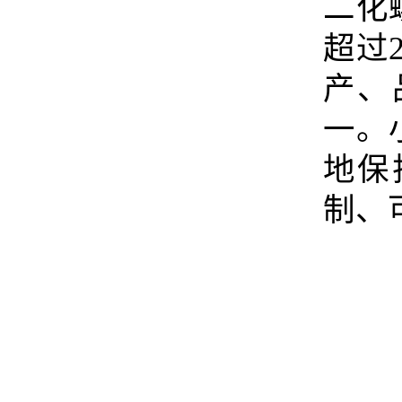
二化
超过
产、
一。
地保
制、