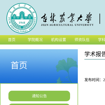
首页
学院概况
机构设置
师资队伍
学
学术报
首页
发布时间：2026
通知公告