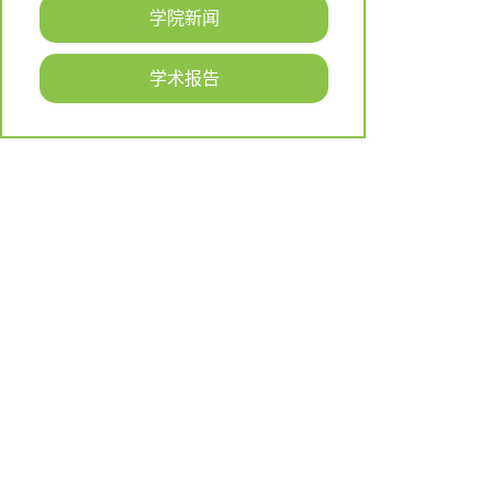
学院新闻
学术报告