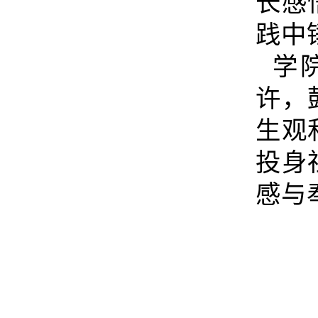
长感
践中
学院
许，
生观
投身
感与