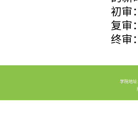
初审
复审
终审
学院地址