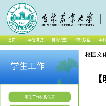
首页
学院概况
机构设置
师资队伍
学
校园文
学生工作
【
学生工作机构设置