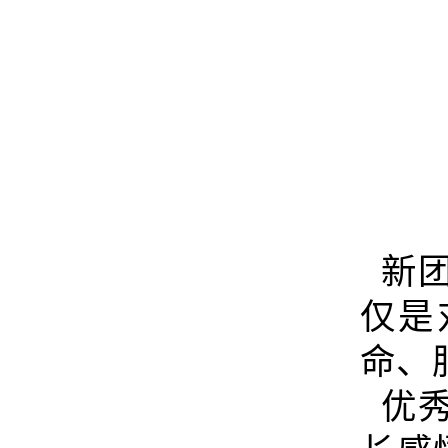
新团
仅是
命、
优秀