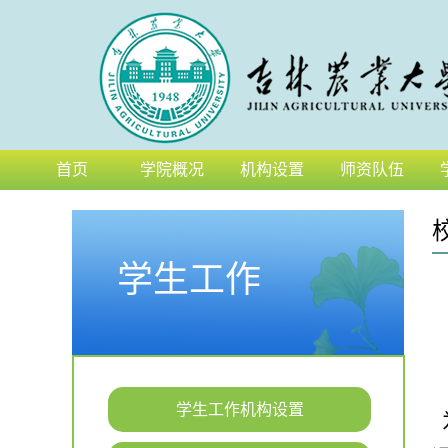
首页
学院概况
机构设置
师资队伍
学生工作
学生工作机构设置