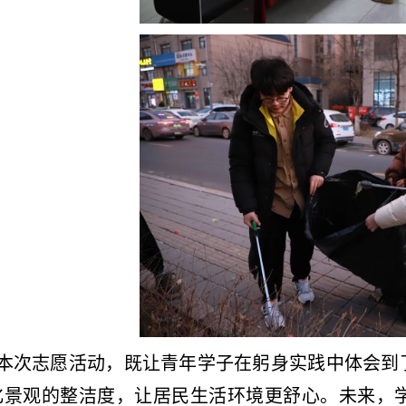
本次志愿活动，既让青年学子在躬身实践中体会到了
化景观的整洁度，让居民生活环境更舒心。未来，