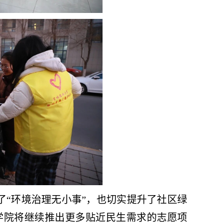
“环境治理无小事”，也切实提升了社区绿
学院将继续推出更多贴近民生需求的志愿项