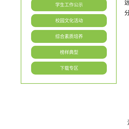
学生工作公示
校园文化活动
综合素质培养
榜样典型
下载专区