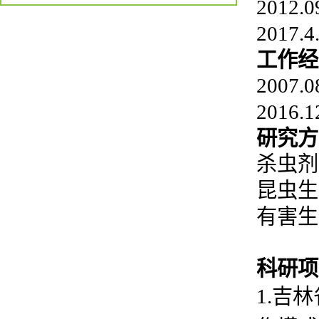
2012.0
2017
工作经
2007
20
16
研究方
杀虫剂
昆虫
生
有害生
科研项
1.吉