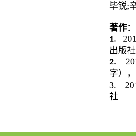
毕锐
;
著作
：
20
1.
出版社
20
2.
字），
3.
20
社