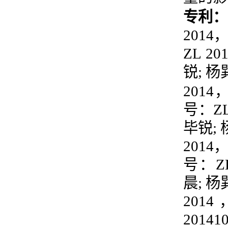
专利：
2014
ZL
201
锐
;
杨
2014
号：
Z
毕锐
;
2014
号：
Z
晨
;
杨
2014
201410