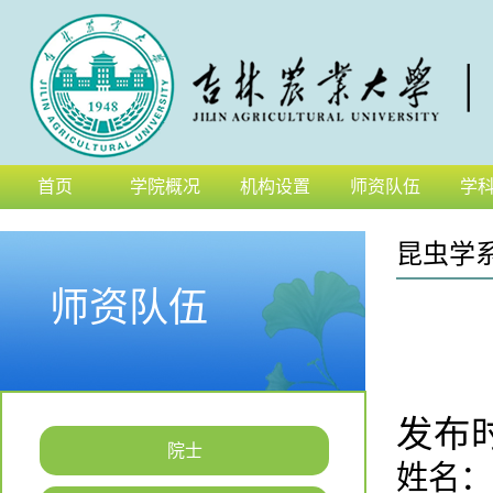
首页
学院概况
机构设置
师资队伍
学
昆虫学
师资队伍
发布时间
院士
姓名：