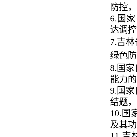
防控，
6.
国家
达调控
7.吉林
绿色防
8.国
能力的
9.国
结题，
10.
及其功
11.