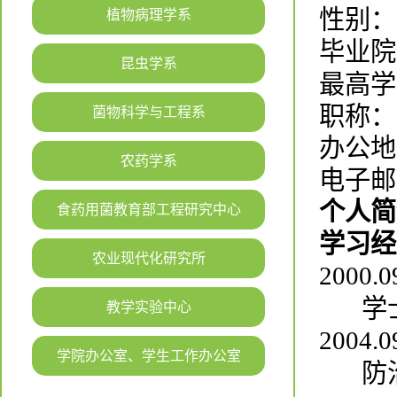
植物病理学系
毕业院
昆虫学系
最高学
职称：
菌物科学与工程系
办公地
农药学系
电子邮箱：
个人简
食药用菌教育部工程研究中心
学习经
农业现代化研究所
2000.0
学
教学实验中心
2004.0
学院办公室、学生工作办公室
防