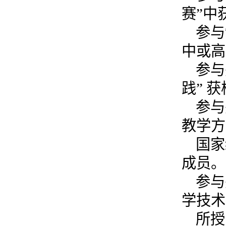
赛
”
中
参与
中或高
参与
践
”
获
参与
教学方
国家
成员。
参与
学技术
所授