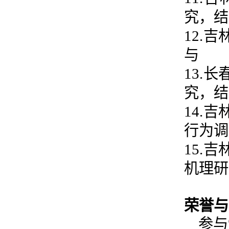
究，结
12.
与
13.
究，结
14.
行为调
15.
机理研
荣誉与
参与