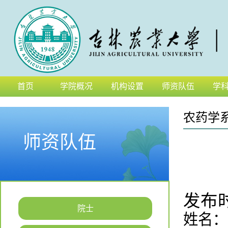
首页
学院概况
机构设置
师资队伍
学
农药学
师资队伍
发布时间
院士
姓