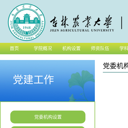
首页
学院概况
机构设置
师资队伍
学
党委机
党建工作
党委机构设置