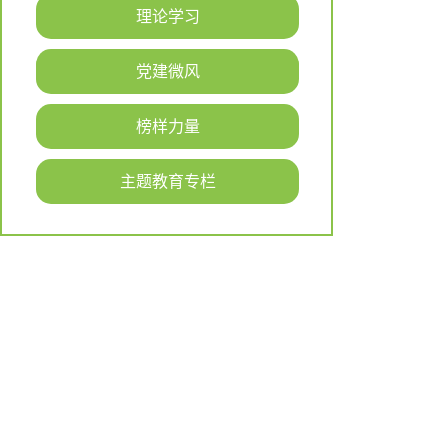
理论学习
党建微风
榜样力量
主题教育专栏