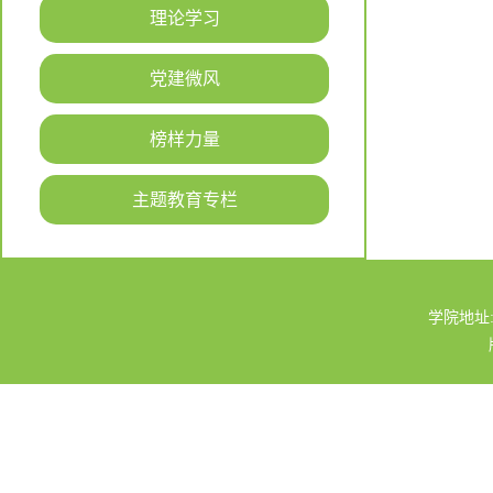
理论学习
党建微风
榜样力量
主题教育专栏
学院地址