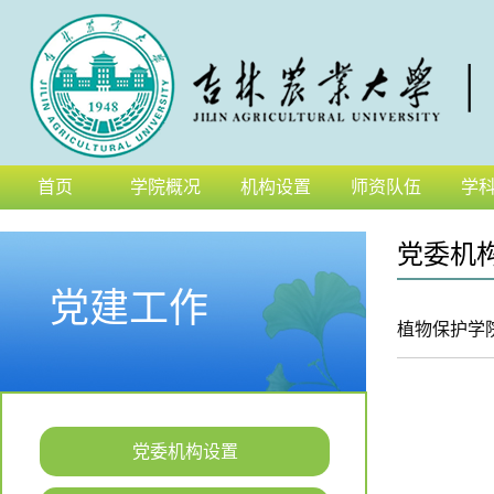
首页
学院概况
机构设置
师资队伍
学
党委机
党建工作
植物保护学
党委机构设置